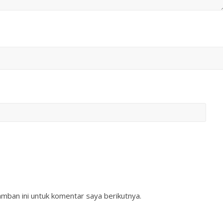
mban ini untuk komentar saya berikutnya.