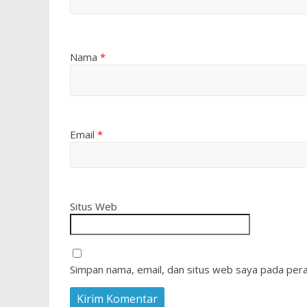
Nama
*
Email
*
Situs Web
Simpan nama, email, dan situs web saya pada pera