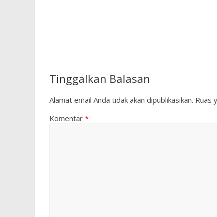
Tinggalkan Balasan
Alamat email Anda tidak akan dipublikasikan.
Ruas y
Komentar
*