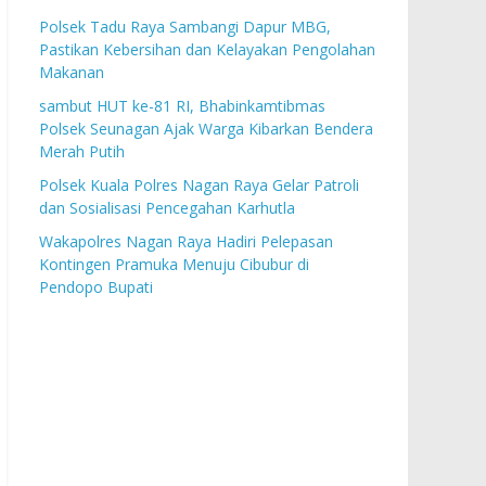
Polsek Tadu Raya Sambangi Dapur MBG,
Pastikan Kebersihan dan Kelayakan Pengolahan
Makanan
sambut HUT ke-81 RI, Bhabinkamtibmas
Polsek Seunagan Ajak Warga Kibarkan Bendera
Merah Putih
Polsek Kuala Polres Nagan Raya Gelar Patroli
dan Sosialisasi Pencegahan Karhutla
Wakapolres Nagan Raya Hadiri Pelepasan
Kontingen Pramuka Menuju Cibubur di
Pendopo Bupati