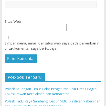
Situs Web
Simpan nama, email, dan situs web saya pada peramban ini
untuk komentar saya berikutnya.
Pos-pos Terbaru
Polsek Seunagan Timur Gelar Pengaturan Lalu Lintas Pagi di
Lokasi Rawan Kecelakaan dan Kemacetan
Polsek Tadu Raya Sambangi Dapur MBG, Pastikan Kebersihan