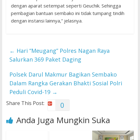
dengan aparat setempat seperti Geuchik. Sehingga
pembagian bantuan sembako ini tidak tumpang tindih
dengan instansi lainnya,” jelasnya.
←
Hari “Meugang” Polres Nagan Raya
Salurkan 369 Paket Daging
Polsek Darul Makmur Bagikan Sembako
Dalam Rangka Gerakan Bhakti Sosial Polri
Peduli Covid-19
→
Share This Post:
0
Anda Juga Mungkin Suka