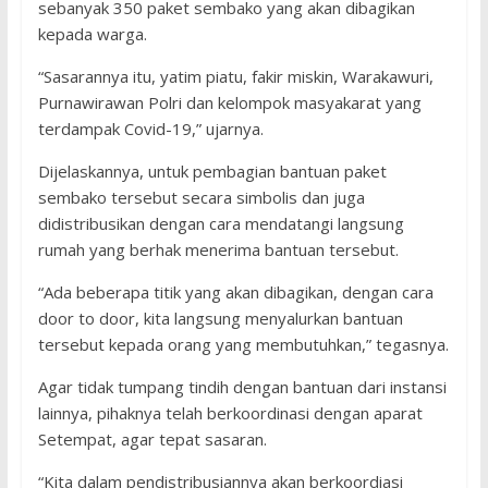
sebanyak 350 paket sembako yang akan dibagikan
kepada warga.
“Sasarannya itu, yatim piatu, fakir miskin, Warakawuri,
Purnawirawan Polri dan kelompok masyakarat yang
terdampak Covid-19,” ujarnya.
Dijelaskannya, untuk pembagian bantuan paket
sembako tersebut secara simbolis dan juga
didistribusikan dengan cara mendatangi langsung
rumah yang berhak menerima bantuan tersebut.
“Ada beberapa titik yang akan dibagikan, dengan cara
door to door, kita langsung menyalurkan bantuan
tersebut kepada orang yang membutuhkan,” tegasnya.
Agar tidak tumpang tindih dengan bantuan dari instansi
lainnya, pihaknya telah berkoordinasi dengan aparat
Setempat, agar tepat sasaran.
“Kita dalam pendistribusiannya akan berkoordiasi