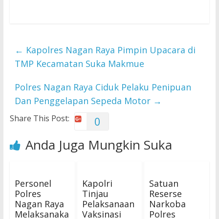
←
Kapolres Nagan Raya Pimpin Upacara di
TMP Kecamatan Suka Makmue
Polres Nagan Raya Ciduk Pelaku Penipuan
Dan Penggelapan Sepeda Motor
→
Share This Post:
0
Anda Juga Mungkin Suka
Personel
Kapolri
Satuan
Polres
Tinjau
Reserse
Nagan Raya
Pelaksanaan
Narkoba
Melaksanaka
Vaksinasi
Polres