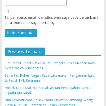
Simpan nama, email, dan situs web saya pada peramban ini
untuk komentar saya berikutnya.
Pos-pos Terbaru
Tim Patroli Perintis Presisi Sat Samapta Polres Nagan Raya
Gelar Patroli Guantibmas
Satlantas Polres Nagan Raya Laksanakan Pengaturan Lalu
Lintas di Titik Keramaian
Polsek Darul Makmur Sosialisasikan Pencegahan Karhutla
kepada Masyarakat
Bhabinkamtibmas Polsek Darul Makmur Sambangi Warga
Desa Alue Bilie, Sampaikan Pesan Kamtibmas