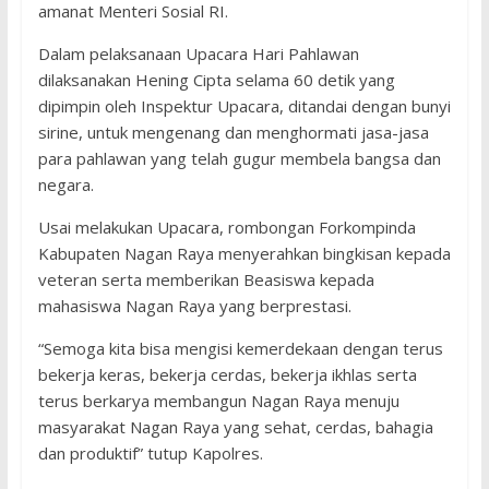
amanat Menteri Sosial RI.
Dalam pelaksanaan Upacara Hari Pahlawan
dilaksanakan Hening Cipta selama 60 detik yang
dipimpin oleh Inspektur Upacara, ditandai dengan bunyi
sirine, untuk mengenang dan menghormati jasa-jasa
para pahlawan yang telah gugur membela bangsa dan
negara.
Usai melakukan Upacara, rombongan Forkompinda
Kabupaten Nagan Raya menyerahkan bingkisan kepada
veteran serta memberikan Beasiswa kepada
mahasiswa Nagan Raya yang berprestasi.
“Semoga kita bisa mengisi kemerdekaan dengan terus
bekerja keras, bekerja cerdas, bekerja ikhlas serta
terus berkarya membangun Nagan Raya menuju
masyarakat Nagan Raya yang sehat, cerdas, bahagia
dan produktif” tutup Kapolres.