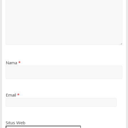
Nama
*
Email
*
Situs Web