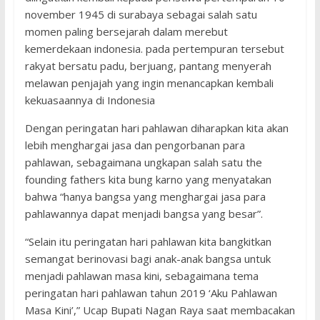
november 1945 di surabaya sebagai salah satu
momen paling bersejarah dalam merebut
kemerdekaan indonesia. pada pertempuran tersebut
rakyat bersatu padu, berjuang, pantang menyerah
melawan penjajah yang ingin menancapkan kembali
kekuasaannya di Indonesia
Dengan peringatan hari pahlawan diharapkan kita akan
lebih menghargai jasa dan pengorbanan para
pahlawan, sebagaimana ungkapan salah satu the
founding fathers kita bung karno yang menyatakan
bahwa “hanya bangsa yang menghargai jasa para
pahlawannya dapat menjadi bangsa yang besar”.
“Selain itu peringatan hari pahlawan kita bangkitkan
semangat berinovasi bagi anak-anak bangsa untuk
menjadi pahlawan masa kini, sebagaimana tema
peringatan hari pahlawan tahun 2019 ‘Aku Pahlawan
Masa Kini’,” Ucap Bupati Nagan Raya saat membacakan