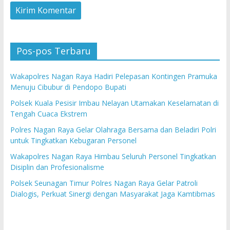
Pos-pos Terbaru
Wakapolres Nagan Raya Hadiri Pelepasan Kontingen Pramuka
Menuju Cibubur di Pendopo Bupati
Polsek Kuala Pesisir Imbau Nelayan Utamakan Keselamatan di
Tengah Cuaca Ekstrem
Polres Nagan Raya Gelar Olahraga Bersama dan Beladiri Polri
untuk Tingkatkan Kebugaran Personel
Wakapolres Nagan Raya Himbau Seluruh Personel Tingkatkan
Disiplin dan Profesionalisme
Polsek Seunagan Timur Polres Nagan Raya Gelar Patroli
Dialogis, Perkuat Sinergi dengan Masyarakat Jaga Kamtibmas