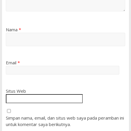
Nama
*
Email
*
Situs Web
Simpan nama, email, dan situs web saya pada peramban ini
untuk komentar saya berikutnya.