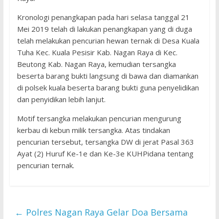
Kronologi penangkapan pada hari selasa tanggal 21
Mei 2019 telah di lakukan penangkapan yang di duga
telah melakukan pencurian hewan ternak di Desa Kuala
Tuha Kec. Kuala Pesisir Kab. Nagan Raya di Kec.
Beutong Kab. Nagan Raya, kemudian tersangka
beserta barang bukti langsung di bawa dan diamankan
di polsek kuala beserta barang bukti guna penyelidikan
dan penyidikan lebih lanjut.
Motif tersangka melakukan pencurian mengurung
kerbau di kebun milik tersangka. Atas tindakan
pencurian tersebut, tersangka DW di jerat Pasal 363
Ayat (2) Huruf Ke-1e dan Ke-3e KUHPidana tentang
pencurian ternak.
←
Polres Nagan Raya Gelar Doa Bersama