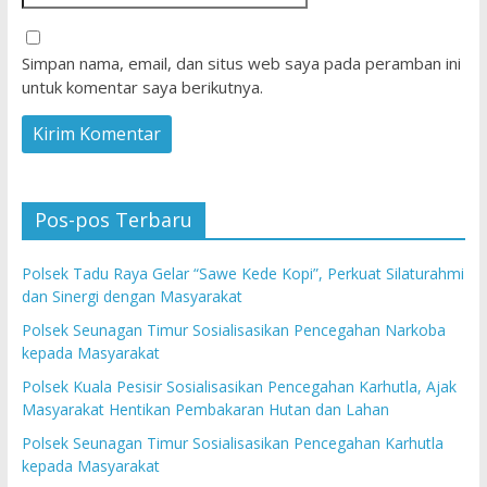
Simpan nama, email, dan situs web saya pada peramban ini
untuk komentar saya berikutnya.
Pos-pos Terbaru
Polsek Tadu Raya Gelar “Sawe Kede Kopi”, Perkuat Silaturahmi
dan Sinergi dengan Masyarakat
Polsek Seunagan Timur Sosialisasikan Pencegahan Narkoba
kepada Masyarakat
Polsek Kuala Pesisir Sosialisasikan Pencegahan Karhutla, Ajak
Masyarakat Hentikan Pembakaran Hutan dan Lahan
Polsek Seunagan Timur Sosialisasikan Pencegahan Karhutla
kepada Masyarakat