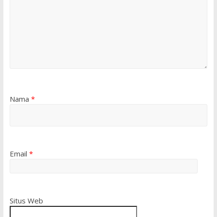
Nama
*
Email
*
Situs Web