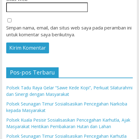
Simpan nama, email, dan situs web saya pada peramban ini
untuk komentar saya berikutnya.
Pos-pos Terbaru
Polsek Tadu Raya Gelar “Sawe Kede Kopi”, Perkuat Silaturahmi
dan Sinergi dengan Masyarakat
Polsek Seunagan Timur Sosialisasikan Pencegahan Narkoba
kepada Masyarakat
Polsek Kuala Pesisir Sosialisasikan Pencegahan Karhutla, Ajak
Masyarakat Hentikan Pembakaran Hutan dan Lahan
Polsek Seunagan Timur Sosialisasikan Pencegahan Karhutla