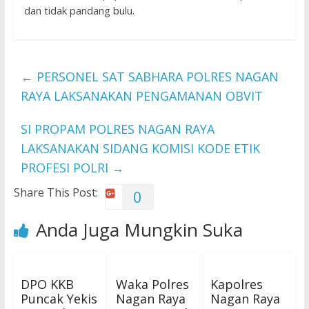
dan tidak pandang bulu.
←
PERSONEL SAT SABHARA POLRES NAGAN
RAYA LAKSANAKAN PENGAMANAN OBVIT
SI PROPAM POLRES NAGAN RAYA
LAKSANAKAN SIDANG KOMISI KODE ETIK
PROFESI POLRI
→
Share This Post:
0
Anda Juga Mungkin Suka
DPO KKB
Waka Polres
Kapolres
Puncak Yekis
Nagan Raya
Nagan Raya