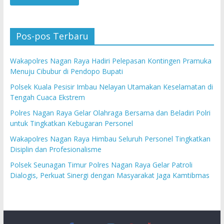
Pos-pos Terbaru
Wakapolres Nagan Raya Hadiri Pelepasan Kontingen Pramuka
Menuju Cibubur di Pendopo Bupati
Polsek Kuala Pesisir Imbau Nelayan Utamakan Keselamatan di
Tengah Cuaca Ekstrem
Polres Nagan Raya Gelar Olahraga Bersama dan Beladiri Polri
untuk Tingkatkan Kebugaran Personel
Wakapolres Nagan Raya Himbau Seluruh Personel Tingkatkan
Disiplin dan Profesionalisme
Polsek Seunagan Timur Polres Nagan Raya Gelar Patroli
Dialogis, Perkuat Sinergi dengan Masyarakat Jaga Kamtibmas