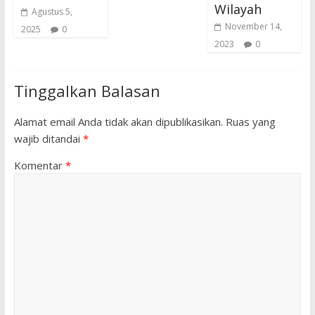
Wilayah
Agustus 5,
November 14,
2025
0
2023
0
Tinggalkan Balasan
Alamat email Anda tidak akan dipublikasikan.
Ruas yang
wajib ditandai
*
Komentar
*