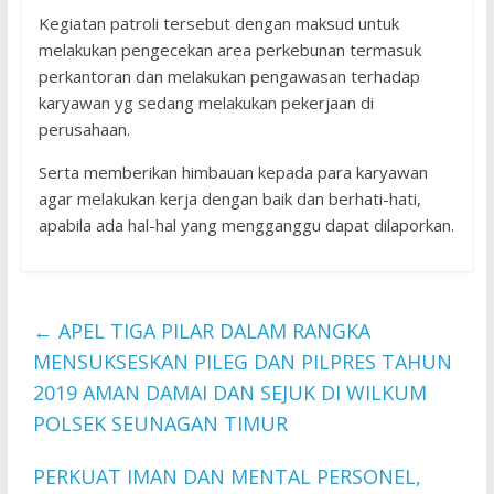
Kegiatan patroli tersebut dengan maksud untuk
melakukan pengecekan area perkebunan termasuk
perkantoran dan melakukan pengawasan terhadap
karyawan yg sedang melakukan pekerjaan di
perusahaan.
Serta memberikan himbauan kepada para karyawan
agar melakukan kerja dengan baik dan berhati-hati,
apabila ada hal-hal yang mengganggu dapat dilaporkan.
←
APEL TIGA PILAR DALAM RANGKA
MENSUKSESKAN PILEG DAN PILPRES TAHUN
2019 AMAN DAMAI DAN SEJUK DI WILKUM
POLSEK SEUNAGAN TIMUR
PERKUAT IMAN DAN MENTAL PERSONEL,