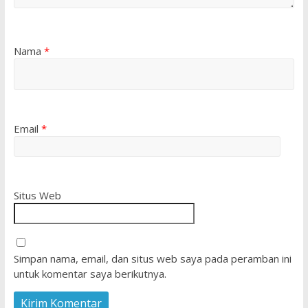
Nama
*
Email
*
Situs Web
Simpan nama, email, dan situs web saya pada peramban ini
untuk komentar saya berikutnya.