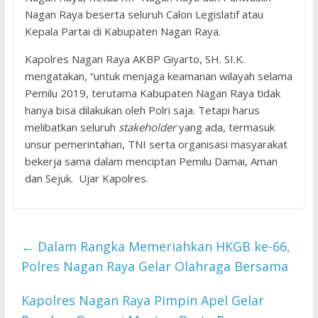
Nagan Raya beserta seluruh Calon Legislatif atau
Kepala Partai di Kabupaten Nagan Raya.
Kapolres Nagan Raya AKBP Giyarto, SH. SI.K.
mengatakan, “untuk menjaga keamanan wilayah selama
Pemilu 2019, terutama Kabupaten Nagan Raya tidak
hanya bisa dilakukan oleh Polri saja. Tetapi harus
melibatkan seluruh
stakeholder
yang ada, termasuk
unsur pemerintahan, TNI serta organisasi masyarakat
bekerja sama dalam menciptan Pemilu Damai, Aman
dan Sejuk. Ujar Kapolres.
←
Dalam Rangka Memeriahkan HKGB ke-66,
Polres Nagan Raya Gelar Olahraga Bersama
Kapolres Nagan Raya Pimpin Apel Gelar