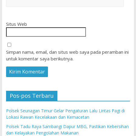
Situs Web
Simpan nama, email, dan situs web saya pada peramban ini
untuk komentar saya berikutnya.
Pos-pos Terbaru
Polsek Seunagan Timur Gelar Pengaturan Lalu Lintas Pagi di
Lokasi Rawan Kecelakaan dan Kemacetan
Polsek Tadu Raya Sambangi Dapur MBG, Pastikan Kebersihan
dan Kelayakan Pengolahan Makanan