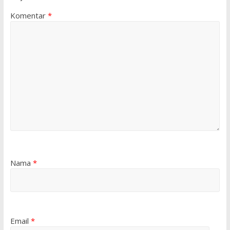
Komentar
*
Nama
*
Email
*