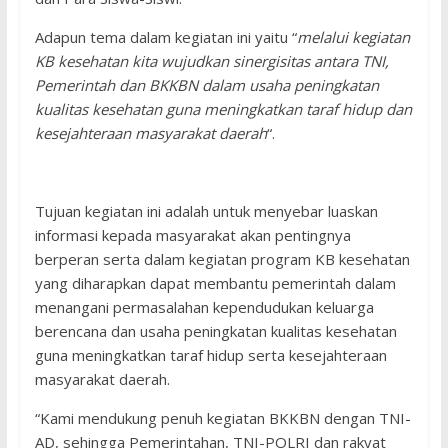
Adapun tema dalam kegiatan ini yaitu “
melalui kegiatan
KB kesehatan kita wujudkan sinergisitas antara TNI,
Pemerintah dan BKKBN dalam usaha peningkatan
kualitas kesehatan guna meningkatkan taraf hidup dan
kesejahteraan masyarakat daerah
“.
Tujuan kegiatan ini adalah untuk menyebar luaskan
informasi kepada masyarakat akan pentingnya
berperan serta dalam kegiatan program KB kesehatan
yang diharapkan dapat membantu pemerintah dalam
menangani permasalahan kependudukan keluarga
berencana dan usaha peningkatan kualitas kesehatan
guna meningkatkan taraf hidup serta kesejahteraan
masyarakat daerah.
“Kami mendukung penuh kegiatan BKKBN dengan TNI-
AD, sehingga Pemerintahan, TNI-POLRI dan rakyat