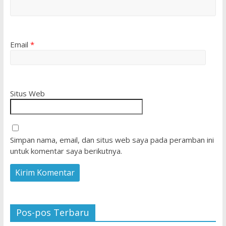
Email
*
Situs Web
Simpan nama, email, dan situs web saya pada peramban ini
untuk komentar saya berikutnya.
Pos-pos Terbaru