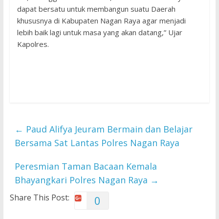
dapat bersatu untuk membangun suatu Daerah
khususnya di Kabupaten Nagan Raya agar menjadi
lebih baik lagi untuk masa yang akan datang,” Ujar
Kapolres.
←
Paud Alifya Jeuram Bermain dan Belajar
Bersama Sat Lantas Polres Nagan Raya
Peresmian Taman Bacaan Kemala
Bhayangkari Polres Nagan Raya
→
Share This Post:
0