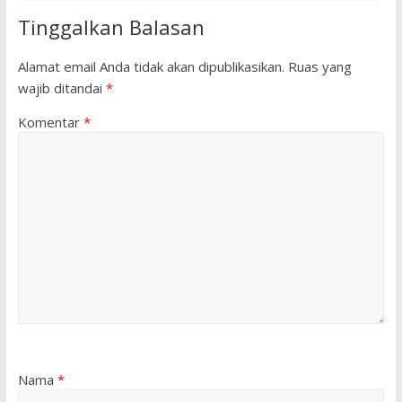
Tinggalkan Balasan
Alamat email Anda tidak akan dipublikasikan.
Ruas yang
wajib ditandai
*
Komentar
*
Nama
*