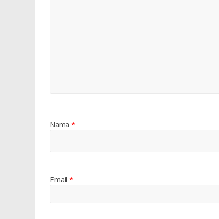
Nama
*
Email
*