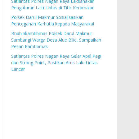
Satlantas Polres Nagan Raya Laksanakan
Pengaturan Lalu Lintas di Titik Keramaian
Polsek Darul Makmur Sosialisasikan
Pencegahan Karhutla kepada Masyarakat
Bhabinkamtibmas Polsek Darul Makmur
Sambangi Warga Desa Alue Bilie, Sampaikan
Pesan Kamtibmas
Satlantas Polres Nagan Raya Gelar Apel Pagi
dan Strong Point, Pastikan Arus Lalu Lintas
Lancar